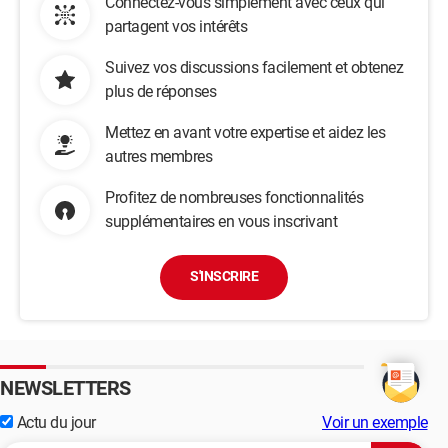
Connectez-vous simplement avec ceux qui
partagent vos intérêts
Suivez vos discussions facilement et obtenez
plus de réponses
Mettez en avant votre expertise et aidez les
autres membres
Profitez de nombreuses fonctionnalités
supplémentaires en vous inscrivant
S'INSCRIRE
NEWSLETTERS
Actu du jour
Voir un exemple