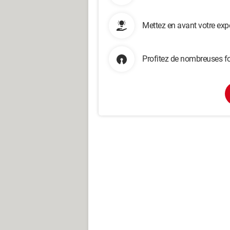
Mettez en avant votre exp
Profitez de nombreuses fo