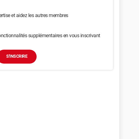
ertise et aidez les autres membres
nctionnalités supplémentaires en vous inscrivant
S'INSCRIRE