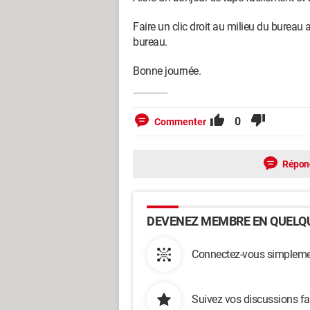
Faire un clic droit au milieu du bureau 
bureau.
Bonne journée.
0
Commenter
Répon
DEVENEZ MEMBRE EN QUELQU
Connectez-vous simplemen
Suivez vos discussions fa