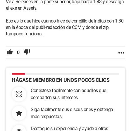
Ve a Releases en la parte superior, baja hasta 1.43 y descarga
el exe en Assets.
Eso es lo que hice cuando hice de conejillo de indias con 1.30
en la época del publi-redacción de CCM y donde el zip
tampoco funciona.
0
HÁGASE MIEMBRO EN UNOS POCOS CLICS
Conéctese fácilmente con aquellos que
comparten sus intereses
Siga fácilmente sus discusiones y obtenga
más respuestas
Destaque su experiencia y ayude a otros