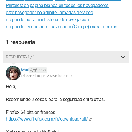
Pinterest en página blanca en todos los navegadores.
este navegador no admite llamadas de video
no puedo borrar mi historial de navegación
no puedo recuperar mi navegador (Google) más… gracias
1 respuesta
RESPUESTA 1 / 1
fabul
6 078
Editado el 10 jun. 2026 a las 21:19
Hola,
Recomiendo 2 cosas, para la seguridad entre otras.
Firefox 64 bits en francés
https://www.firefox.com/fr/download/all/
Y el complemento NoScript