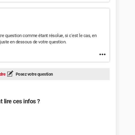
otre question comme étant résolue, si c'est le cas, en
 juste en dessous de votre question.
dre
Posez votre question
 lire ces infos ?