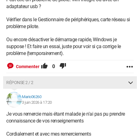
adaptateur usb ?
Vérifier dans le Gestionnaire de périphériques, carte réseau si
problème pilote.
Ou encore désactiver le démarrage rapide, Windows je
suppose ! Et faire un essai, juste pour voir si ça corrige le
problème (temporairement).
0
Commenter
RÉPONSE 2 / 2
Mario06260
3 juin 2026 à 17:20
Je vous remercie mais étant malade je n'ai pas pu prendre
connaissance de vos renseignements
Cordialement et avec mes remerciements