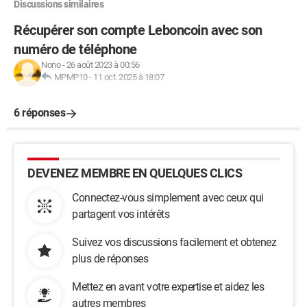
Discussions similaires
Récupérer son compte Leboncoin avec son
numéro de téléphone
Nono
-
26 août 2023 à 00:56
MPMP10
-
11 oct. 2025 à 18:07
6 réponses
DEVENEZ MEMBRE EN QUELQUES CLICS
Connectez-vous simplement avec ceux qui
partagent vos intérêts
Suivez vos discussions facilement et obtenez
plus de réponses
Mettez en avant votre expertise et aidez les
autres membres