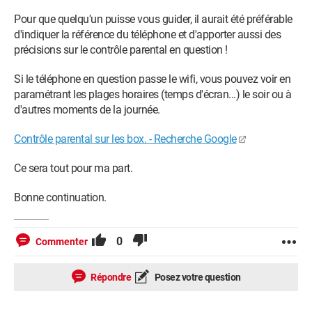
Pour que quelqu'un puisse vous guider, il aurait été préférable
d'indiquer la référence du téléphone et d'apporter aussi des
précisions sur le contrôle parental en question !
Si le téléphone en question passe le wifi, vous pouvez voir en
paramétrant les plages horaires (temps d'écran...) le soir ou à
d'autres moments de la journée.
Contrôle parental sur les box. - Recherche Google
Ce sera tout pour ma part.
Bonne continuation.
0
Commenter
Répondre
Posez votre question