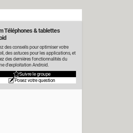
m Téléphones & tablettes
oid
z des conseils pour optimiser votre
il, des astuces pour les applications, et
ez des dernières fonctionnalités du
e d'exploitation Android.
Suivre le groupe
Posez votre question