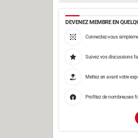
DEVENEZ MEMBRE EN QUELQU
Connectez-vous simplemen
Suivez vos discussions fa
Mettez en avant votre exp
Profitez de nombreuses fo