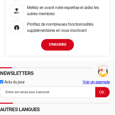
mais j'essaye d'être le plus précis possible).
Mettez en avant votre expertise et aidez les
autres membres
Profitez de nombreuses fonctionnalités
supplémentaires en vous inscrivant
S'INSCRIRE
NEWSLETTERS
Actu du jour
Voir un exemple
AUTRES LANGUES