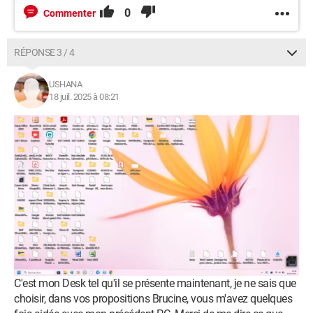
0
Commenter
RÉPONSE 3 / 4
USHANA
18 juil. 2025 à 08:21
C'est mon Desk tel qu'il se présente maintenant, je ne sais que
choisir, dans vos propositions Brucine, vous m'avez quelques