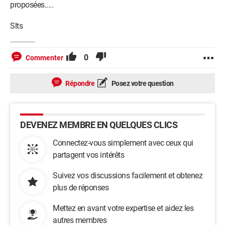
proposées.....
Slts
0
Commenter
Répondre
Posez votre question
DEVENEZ MEMBRE EN QUELQUES CLICS
Connectez-vous simplement avec ceux qui
partagent vos intérêts
Suivez vos discussions facilement et obtenez
plus de réponses
Mettez en avant votre expertise et aidez les
autres membres