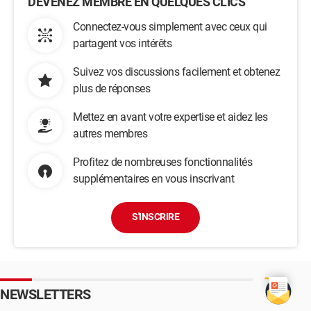
DEVENEZ MEMBRE EN QUELQUES CLICS
Connectez-vous simplement avec ceux qui
partagent vos intérêts
Suivez vos discussions facilement et obtenez
plus de réponses
Mettez en avant votre expertise et aidez les
autres membres
Profitez de nombreuses fonctionnalités
supplémentaires en vous inscrivant
S'INSCRIRE
NEWSLETTERS