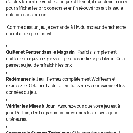
n'a plus le droit de vendre à un prix différent, il doit donc fermer
pour afficher les prix corrects et enfin ré-ouvrir parait la seule
solution dans ce cas.
Comme c'est un jeu je demande à l'IA du moteur de recherche
qui dit à peu près pareil:
Quitter et Rentrer dans le Magasin
: Parfois, simplement
quitter le magasin et y revenir peut résoudre le problème. Cela
permet au jeu de rafraîchir les prix.
Redémarrer le Jeu
: Fermez complètement Wolfteam et
relancez-le. Cela peut aider à réinitialiser les connexions et les
données du jeu.
Vérifier les Mises à Jour
: Assurez-vous que votre jeu est à
jour. Parfois, des bugs sont corrigés dans les mises à jour
ultérieures.