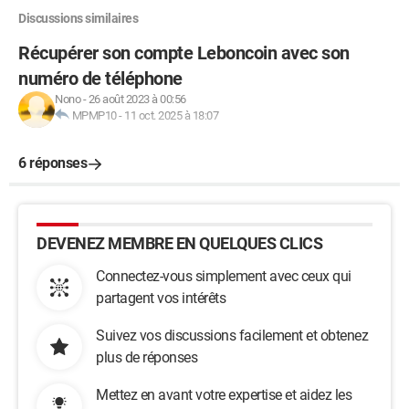
Discussions similaires
Récupérer son compte Leboncoin avec son
numéro de téléphone
Nono
-
26 août 2023 à 00:56
MPMP10
-
11 oct. 2025 à 18:07
6 réponses
DEVENEZ MEMBRE EN QUELQUES CLICS
Connectez-vous simplement avec ceux qui
partagent vos intérêts
Suivez vos discussions facilement et obtenez
plus de réponses
Mettez en avant votre expertise et aidez les