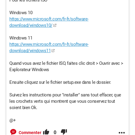
Pour les fichiers ISO
Windows 10
https://www.microsoft.com/fr-fr/software-
download/windows10/
Windows 11
https://www.microsoft.com/fr-fr/software-
download/windows11
Quand vous avez le fichier ISO, faites clic droit > Ouvrir avec >
Explorateur Windows
Ensuite cliquez sur le fichier setup.exe dans le dossier.
Suivez les instructions pour "installer" sans tout effacer, que
les crochets verts qui montrent que vous conservez tout
soient bien Ok.
@+
0
Commenter