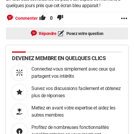
quelques jours près que cet écran bleu apparait !
0
Commenter
Répondre
Posez votre question
DEVENEZ MEMBRE EN QUELQUES CLICS
Connectez-vous simplement avec ceux qui
partagent vos intérêts
Suivez vos discussions facilement et obtenez
plus de réponses
Mettez en avant votre expertise et aidez les
autres membres
Profitez de nombreuses fonctionnalités