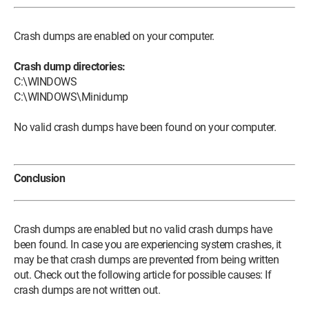
Crash dumps are enabled on your computer.
Crash dump directories:
C:\WINDOWS
C:\WINDOWS\Minidump
No valid crash dumps have been found on your computer.
Conclusion
Crash dumps are enabled but no valid crash dumps have
been found. In case you are experiencing system crashes, it
may be that crash dumps are prevented from being written
out. Check out the following article for possible causes: If
crash dumps are not written out.