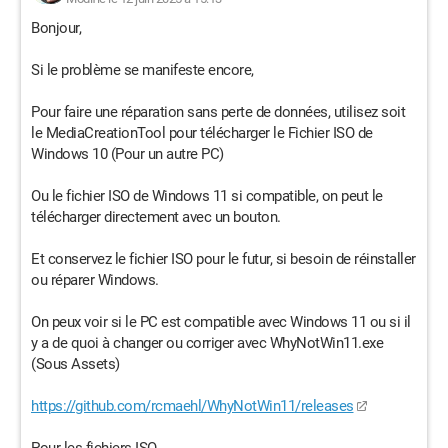
Bonjour,
Si le problème se manifeste encore,
Pour faire une réparation sans perte de données, utilisez soit
le MediaCreationTool pour télécharger le Fichier ISO de
Windows 10 (Pour un autre PC)
Ou le fichier ISO de Windows 11 si compatible, on peut le
télécharger directement avec un bouton.
Et conservez le fichier ISO pour le futur, si besoin de réinstaller
ou réparer Windows.
On peux voir si le PC est compatible avec Windows 11 ou si il
y a de quoi à changer ou corriger avec WhyNotWin11.exe
(Sous Assets)
https://github.com/rcmaehl/WhyNotWin11/releases