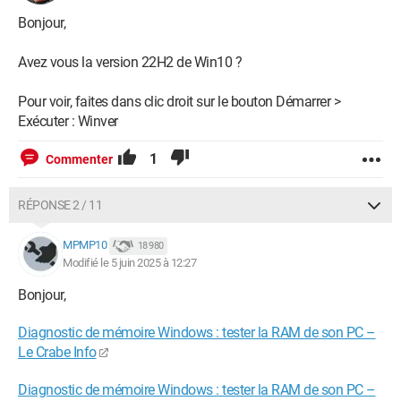
Bonjour,
Avez vous la version 22H2 de Win10 ?
Pour voir, faites dans clic droit sur le bouton Démarrer >
Exécuter : Winver
1
Commenter
RÉPONSE 2 / 11
MPMP10
18 980
Modifié le 5 juin 2025 à 12:27
Bonjour,
Diagnostic de mémoire Windows : tester la RAM de son PC –
Le Crabe Info
Diagnostic de mémoire Windows : tester la RAM de son PC –