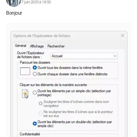
7 juin 2025 à 18:55
Bonjour