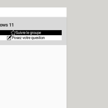
ows 11
Suivre le groupe
Posez votre question