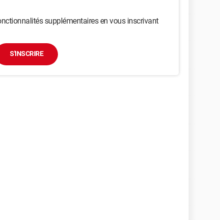
nctionnalités supplémentaires en vous inscrivant
S'INSCRIRE