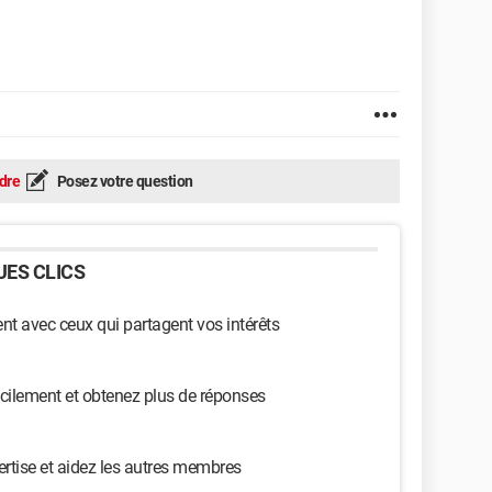
dre
Posez votre question
ES CLICS
t avec ceux qui partagent vos intérêts
cilement et obtenez plus de réponses
ertise et aidez les autres membres