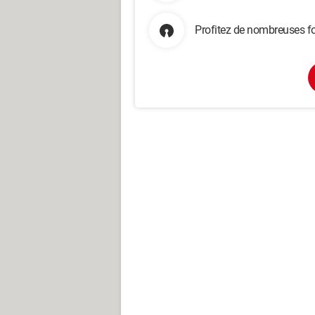
Profitez de nombreuses fo