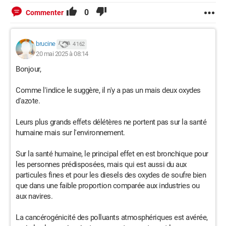
0
Commenter
brucine
4 162
20 mai 2025 à 08:14
Bonjour,
Comme l'indice le suggère, il n'y a pas un mais deux oxydes
d'azote.
Leurs plus grands effets délétères ne portent pas sur la santé
humaine mais sur l'environnement.
Sur la santé humaine, le principal effet en est bronchique pour
les personnes prédisposées, mais qui est aussi du aux
particules fines et pour les diesels des oxydes de soufre bien
que dans une faible proportion comparée aux industries ou
aux navires.
La cancérogénicité des polluants atmosphériques est avérée,