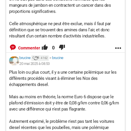
mangeurs de jambon en contractent un cancer dans des
proportions significatives.
Celle atmosphérique ne peut être exclue, mais il faut par
définition que se trouvent des amines dans l'air, et donc
résultant d'un certain nombre d'activités industrielles.
0
Commenter
brucine
>
brucine
4 162
20 mai 2025 à 08:53
Plus loin ou plus court, il y a une certaine polémique sur les
différents procédés visant à éliminer les Nox des
échappements diesel.
Mais au moins en théorie, la norme Euro 6 dispose que le
plafond d'émission doit y être de 0,08 g/km contre 0,06 g/km
avec une différence qui n'est pas flagrante.
Autrement exprimé, le problème n'est pas tant les voitures
diesel récentes que les poubelles, mais une polémique