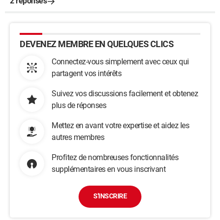
2 réponses
DEVENEZ MEMBRE EN QUELQUES CLICS
Connectez-vous simplement avec ceux qui
partagent vos intérêts
Suivez vos discussions facilement et obtenez
plus de réponses
Mettez en avant votre expertise et aidez les
autres membres
Profitez de nombreuses fonctionnalités
supplémentaires en vous inscrivant
S'INSCRIRE