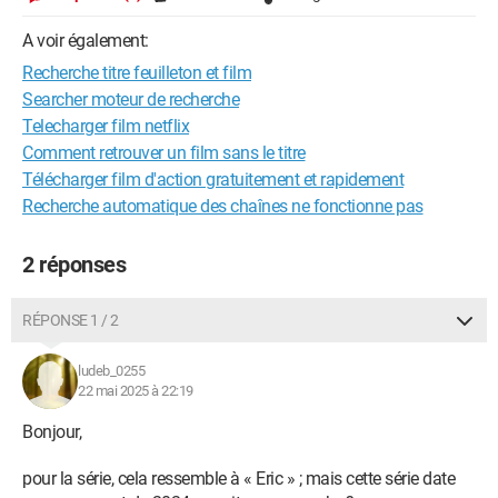
A voir également:
Recherche titre feuilleton et film
Searcher moteur de recherche
Telecharger film netflix
Comment retrouver un film sans le titre
Télécharger film d'action gratuitement et rapidement
Recherche automatique des chaînes ne fonctionne pas
2 réponses
RÉPONSE 1 / 2
ludeb_0255
22 mai 2025 à 22:19
Bonjour,
pour la série, cela ressemble à « Eric » ; mais cette série date