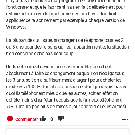
Il n'y a pas d'obsolescence programmée, puisqu'il continue à
fonctionner et que le fabricant n'a rien fait délibérément pour
réduire cette durée de fonctionnement ou bien il faudrait
appliquer ce raisonnement par exemple à chaque version de
Windows.
La plupart des utilisateurs changent de téléphone tous les 2
ou 3 ans pour des raisons qui leur appartiennent et la situation
n'en concerne donc pas beaucoup.
Un téléphone est devenu un consommable, si on tient
absolument à faire ce changement auquel rien n'oblige tous
les 3 ans, soit on a suffisamment d'argent pour acheter les
modèles à 1000€ dont il est question et dont je ne vois pas en
quoi ils téléphonent mieux que les autres, soit en effet on
achète moins cher (étant acquis que le fameux téléphone à
70€, il n'aura pas plus de mises à jour android que les autres).
0
Commenter