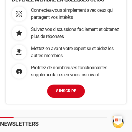
Connectez-vous simplement avec ceux qui
partagent vos intérêts
Suivez vos discussions facilement et obtenez
plus de réponses
Mettez en avant votre expertise et aidez les
autres membres
Profitez de nombreuses fonctionnalités
supplémentaires en vous inscrivant
S'INSCRIRE
NEWSLETTERS