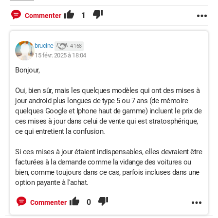
1
Commenter
brucine
4 168
15 févr. 2025 à 18:04
Bonjour,
Oui, bien sûr, mais les quelques modèles qui ont des mises à
jour android plus longues de type 5 ou 7 ans (de mémoire
quelques Google et Iphone haut de gamme) incluent le prix de
ces mises à jour dans celui de vente qui est stratosphérique,
ce qui entretient la confusion.
Si ces mises à jour étaient indispensables, elles devraient être
facturées à la demande comme la vidange des voitures ou
bien, comme toujours dans ce cas, parfois incluses dans une
option payante à l'achat.
0
Commenter