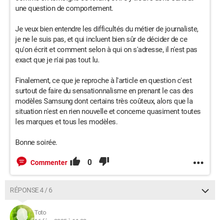
une question de comportement.
Je veux bien entendre les difficultés du métier de journaliste,
je ne le suis pas, et qui incluent bien sûr de décider de ce
qu'on écrit et comment selon à qui on s'adresse, il n'est pas
exact que je n'ai pas tout lu.
Finalement, ce que je reproche à l'article en question c'est
surtout de faire du sensationnalisme en prenant le cas des
modèles Samsung dont certains très coûteux, alors que la
situation n'est en rien nouvelle et concerne quasiment toutes
les marques et tous les modèles.
Bonne soirée.
0
Commenter
RÉPONSE 4 / 6
Toto