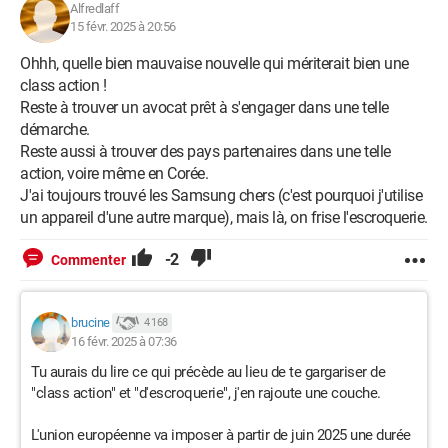
Alfredlaff
15 févr. 2025 à 20:56
Ohhh, quelle bien mauvaise nouvelle qui mériterait bien une
class action !
Reste à trouver un avocat prêt à s'engager dans une telle
démarche.
Reste aussi à trouver des pays partenaires dans une telle
action, voire même en Corée.
J'ai toujours trouvé les Samsung chers (c'est pourquoi j'utilise
un appareil d'une autre marque), mais là, on frise l'escroquerie.
-2
Commenter
brucine
4 168
16 févr. 2025 à 07:36
Tu aurais du lire ce qui précède au lieu de te gargariser de
"class action" et "d'escroquerie", j'en rajoute une couche.
L'union européenne va imposer à partir de juin 2025 une durée