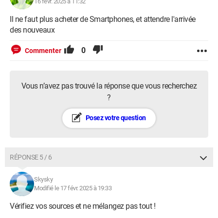
16 févr. 2025 à 11:32
Il ne faut plus acheter de Smartphones, et attendre l'arrivée
des nouveaux
0
Commenter
Vous n’avez pas trouvé la réponse que vous recherchez
?
Posez votre question
RÉPONSE 5 / 6
Skysky
Modifié le 17 févr. 2025 à 19:33
Vérifiez vos sources et ne mélangez pas tout !