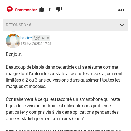
0
Commenter
RÉPONSE 3 / 6
brucine
4 168
15 févr. 2025 à 17:31
Bonjour,
Beaucoup de blabla dans cet article qui se résume comme
malgré tout l'auteur le constate à ce que les mises à jour sont
limitées à 2 ou 3 ans ou versions dans quasiment toutes les
marques et modèles.
Contrairement à ce qui est raconté, un smartphone qui reste
figé à telle version android est utilisable sans problème
particulier y compris vis à vis des applications pendant des
années, statistiquement au moins 6 ou 7.