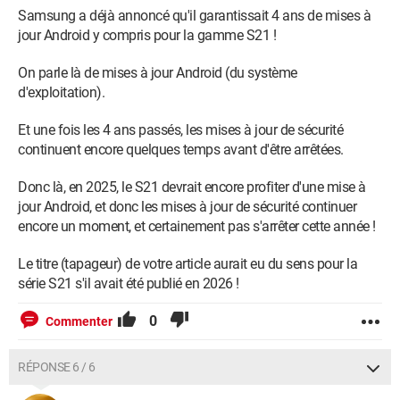
Samsung a déjà annoncé qu'il garantissait 4 ans de mises à
jour Android y compris pour la gamme S21 !
On parle là de mises à jour Android (du système
d'exploitation).
Et une fois les 4 ans passés, les mises à jour de sécurité
continuent encore quelques temps avant d'être arrêtées.
Donc là, en 2025, le S21 devrait encore profiter d'une mise à
jour Android, et donc les mises à jour de sécurité continuer
encore un moment, et certainement pas s'arrêter cette année !
Le titre (tapageur) de votre article aurait eu du sens pour la
série S21 s'il avait été publié en 2026 !
0
Commenter
RÉPONSE 6 / 6