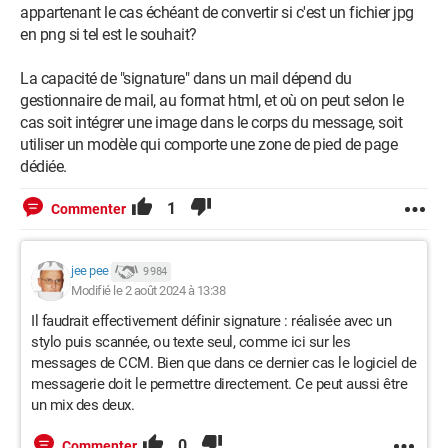
appartenant le cas échéant de convertir si c'est un fichier jpg
en png si tel est le souhait?
La capacité de "signature" dans un mail dépend du
gestionnaire de mail, au format html, et où on peut selon le
cas soit intégrer une image dans le corps du message, soit
utiliser un modèle qui comporte une zone de pied de page
dédiée.
1
Commenter
jee pee
9 984
Modifié le 2 août 2024 à 13:38
Il faudrait effectivement définir signature : réalisée avec un
stylo puis scannée, ou texte seul, comme ici sur les
messages de CCM. Bien que dans ce dernier cas le logiciel de
messagerie doit le permettre directement. Ce peut aussi être
un mix des deux.
0
Commenter