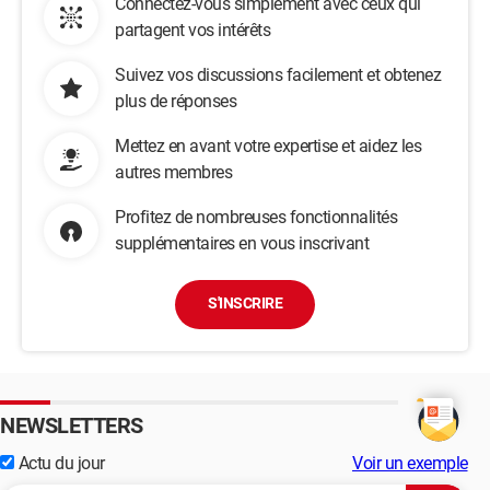
Connectez-vous simplement avec ceux qui
partagent vos intérêts
Suivez vos discussions facilement et obtenez
plus de réponses
Mettez en avant votre expertise et aidez les
autres membres
Profitez de nombreuses fonctionnalités
supplémentaires en vous inscrivant
S'INSCRIRE
NEWSLETTERS
Actu du jour
Voir un exemple