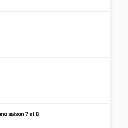
no saison 7 et 8