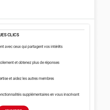
ES CLICS
t avec ceux qui partagent vos intérêts
cilement et obtenez plus de réponses
ertise et aidez les autres membres
nctionnalités supplémentaires en vous inscrivant