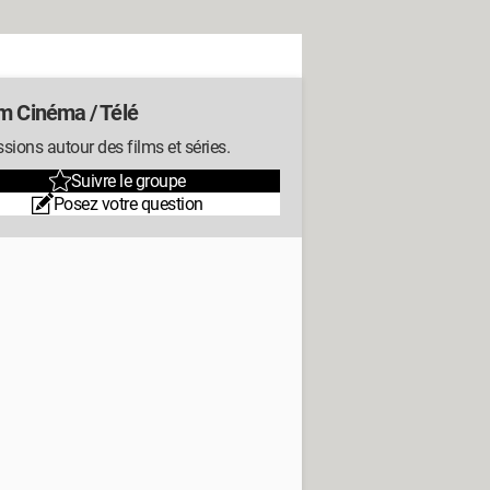
m Cinéma / Télé
sions autour des films et séries.
Suivre le groupe
Posez votre question