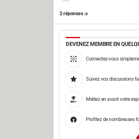
2 réponses
DEVENEZ MEMBRE EN QUELQU
Connectez-vous simplemen
Suivez vos discussions fa
Mettez en avant votre exp
Profitez de nombreuses fo