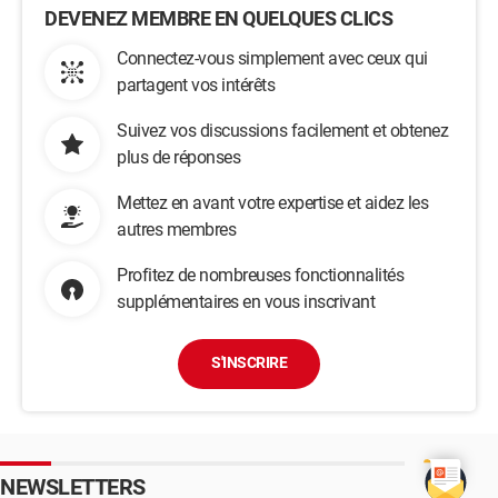
DEVENEZ MEMBRE EN QUELQUES CLICS
Connectez-vous simplement avec ceux qui
partagent vos intérêts
Suivez vos discussions facilement et obtenez
plus de réponses
Mettez en avant votre expertise et aidez les
autres membres
Profitez de nombreuses fonctionnalités
supplémentaires en vous inscrivant
S'INSCRIRE
NEWSLETTERS