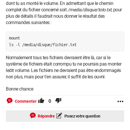
dont tu as monté le volume. En admettant que le chemin
complet du fichier concerné soit
/media/disque/toto.txt
, pour
plus de détails il faudrait nous donner le résultat des
commandes suivantes :
mount

ls -l /media/disque/fichier.txt
Normalement tous tes fichiers devraient être là, car si le
système de fichiers était corrompu tu ne pourrais pas monter
ledit volume. Les fichiers ne devraient pas être endommagés
non plus, mais pour t'en assurer, il suffit de les ouvrir.
Bonne chance
0
Commenter
Répondre
Posez votre question