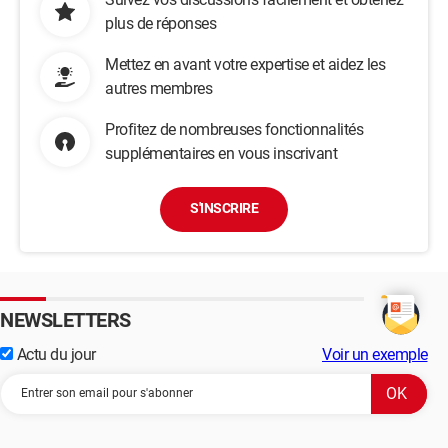
plus de réponses
Mettez en avant votre expertise et aidez les
autres membres
Profitez de nombreuses fonctionnalités
supplémentaires en vous inscrivant
S'INSCRIRE
NEWSLETTERS
Actu du jour
Voir un exemple