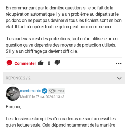
En commençant par la dernière question, si le pc fait de la
récupération automatique il y a un problème au départ sur le
pc donc on ne peut pas deviner si tous les fichiers sont en bon
état. Il faut récupérer tout ce qu'on peut pour commencer.
Les cadenas c'est des protections, tant qu'on utilise le pc en
question ça va dépendre des moyens de protection utilisés.
S'il y a un chiffrage ça devient difficile.
0
Commenter
RÉPONSE 2 / 2
mamiemando
7 944
Modifié le 27 avr. 2024 à 13:43
Bonjour,
Les dossiers estampillés d'un cadenas ne sont accessibles
qu'en lecture seule. Cela dépend notamment de la manière