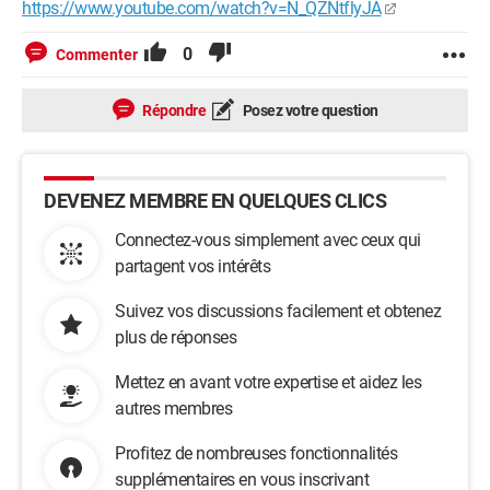
https://www.youtube.com/watch?v=N_QZNtflyJA
0
Commenter
Répondre
Posez votre question
DEVENEZ MEMBRE EN QUELQUES CLICS
Connectez-vous simplement avec ceux qui
partagent vos intérêts
Suivez vos discussions facilement et obtenez
plus de réponses
Mettez en avant votre expertise et aidez les
autres membres
Profitez de nombreuses fonctionnalités
supplémentaires en vous inscrivant