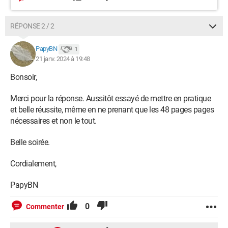
RÉPONSE 2 / 2
PapyBN
1
21 janv. 2024 à 19:48
Bonsoir,
Merci pour la réponse. Aussitôt essayé de mettre en pratique
et belle réussite, même en ne prenant que les 48 pages pages
nécessaires et non le tout.
Belle soirée.
Cordialement,
PapyBN
0
Commenter