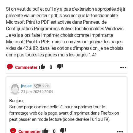
Si on veut du pdf et qu'il n'y a pas d'extension appropriée déjà
présente via un éditeur pdf, s'assurer que la fonctionnalité
Microsoft Print to PDF est activée dans Panneau de
Configuration-Programmes-Activer fonctionnalités Windows.
Je vais alors faire imprimer, choisir comme imprimante
Microsoft Print to PDF, mais la conversion génère des pages
vides de 42 à 82, dans les options d'impression, je ne choisis
donc pas toutes les pages mais les pages 1-41
0
Commenter
jee pee
9 994
21 janv. 2024 à 20:04
Bonjour,
Sur une page comme celle là, pour supprimer tout le
formatage web de la page, avant d'imprimer, dans Firefox on
peut passer en mode lecture (icone derrière l'url ou F9).
0
Commenter