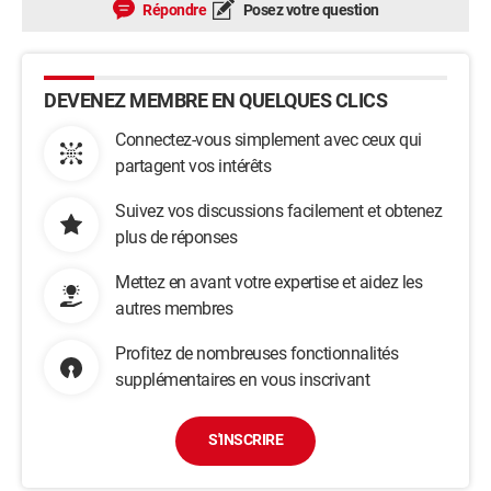
Répondre
Posez votre question
DEVENEZ MEMBRE EN QUELQUES CLICS
Connectez-vous simplement avec ceux qui
partagent vos intérêts
Suivez vos discussions facilement et obtenez
plus de réponses
Mettez en avant votre expertise et aidez les
autres membres
Profitez de nombreuses fonctionnalités
supplémentaires en vous inscrivant
S'INSCRIRE