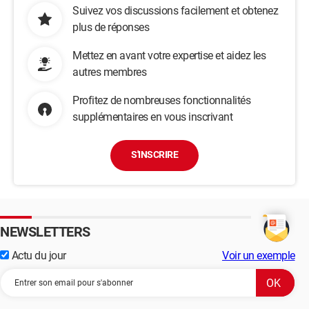
Suivez vos discussions facilement et obtenez
plus de réponses
Mettez en avant votre expertise et aidez les
autres membres
Profitez de nombreuses fonctionnalités
supplémentaires en vous inscrivant
S'INSCRIRE
NEWSLETTERS
Actu du jour
Voir un exemple