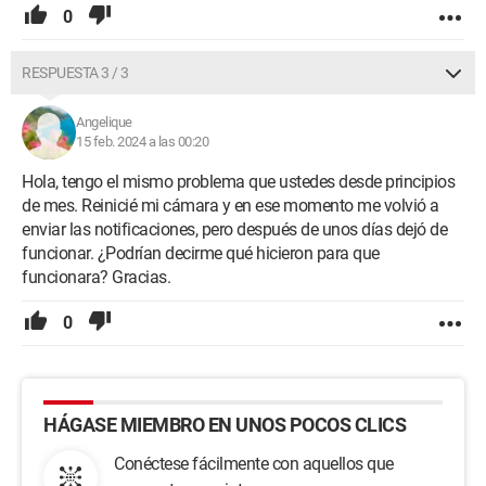
0
RESPUESTA 3 / 3
Angelique
15 feb. 2024 a las 00:20
Hola, tengo el mismo problema que ustedes desde principios
de mes. Reinicié mi cámara y en ese momento me volvió a
enviar las notificaciones, pero después de unos días dejó de
funcionar. ¿Podrían decirme qué hicieron para que
funcionara? Gracias.
0
HÁGASE MIEMBRO EN UNOS POCOS CLICS
Conéctese fácilmente con aquellos que