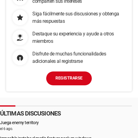
comparten sus intereses
Siga fácilmente sus discusiones y obtenga
más respuestas
Destaque su experiencia y ayude a otros
miembros
Disfrute de muchas funcionalidades
adicionales al registrarse
REGISTRARSE
ÚLTIMAS DISCUSIONES
Juega enemy territory
el 6 ago.