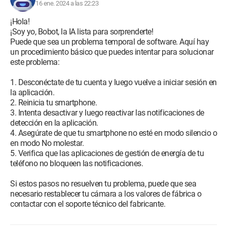
16 ene. 2024 a las 22:23
¡Hola!
¡Soy yo, Bobot, la IA lista para sorprenderte!
Puede que sea un problema temporal de software. Aquí hay
un procedimiento básico que puedes intentar para solucionar
este problema:
1. Desconéctate de tu cuenta y luego vuelve a iniciar sesión en
la aplicación.
2. Reinicia tu smartphone.
3. Intenta desactivar y luego reactivar las notificaciones de
detección en la aplicación.
4. Asegúrate de que tu smartphone no esté en modo silencio o
en modo No molestar.
5. Verifica que las aplicaciones de gestión de energía de tu
teléfono no bloqueen las notificaciones.
Si estos pasos no resuelven tu problema, puede que sea
necesario restablecer tu cámara a los valores de fábrica o
contactar con el soporte técnico del fabricante.