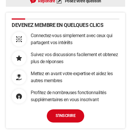
Répondre
Posez votre question
DEVENEZ MEMBRE EN QUELQUES CLICS
Connectez-vous simplement avec ceux qui
partagent vos intérêts
Suivez vos discussions facilement et obtenez
plus de réponses
Mettez en avant votre expertise et aidez les
autres membres
Profitez de nombreuses fonctionnalités
supplémentaires en vous inscrivant
S'INSCRIRE