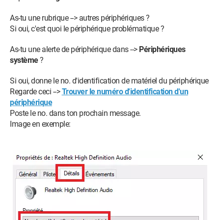
As-tu une rubrique --> autres périphériques ?
Si oui, c'est quoi le périphérique problématique ?
As-tu une alerte de périphérique dans -->
Périphériques
système
?
Si oui, donne le no. d'identification de matériel du périphérique
Regarde ceci -->
Trouver le numéro d'identification d'un
périphérique
Poste le no. dans ton prochain message.
Image en exemple: