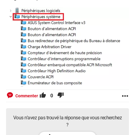
0
Commenter
Vous n’avez pas trouvé la réponse que vous recherchez
?