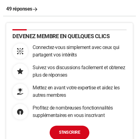
49 réponses
DEVENEZ MEMBRE EN QUELQUES CLICS
Connectez-vous simplement avec ceux qui
partagent vos intérêts
Suivez vos discussions facilement et obtenez
plus de réponses
Mettez en avant votre expertise et aidez les
autres membres
Profitez de nombreuses fonctionnalités
supplémentaires en vous inscrivant
S'INSCRIRE