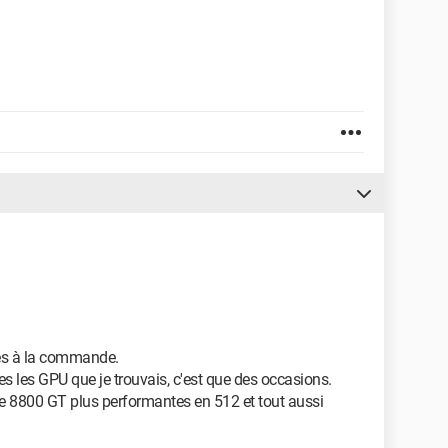
ibles à la commande.
utes les GPU que je trouvais, c'est que des occasions.
rce 8800 GT plus performantes en 512 et tout aussi