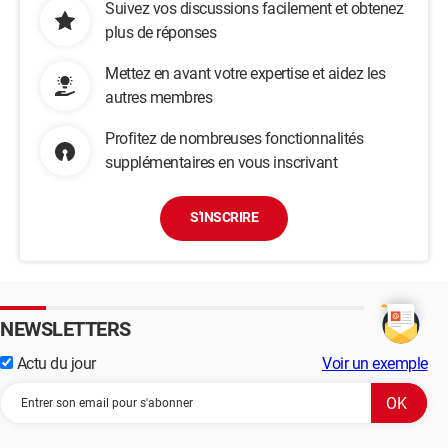
Suivez vos discussions facilement et obtenez
plus de réponses
Mettez en avant votre expertise et aidez les
autres membres
Profitez de nombreuses fonctionnalités
supplémentaires en vous inscrivant
S'INSCRIRE
NEWSLETTERS
Actu du jour
Voir un exemple