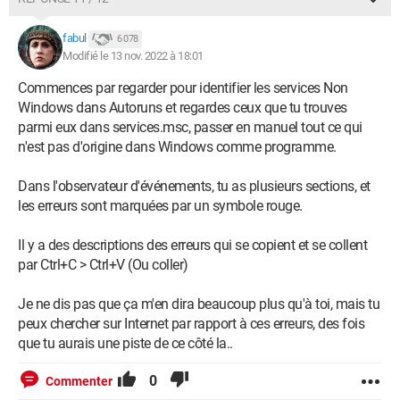
fabul
6 078
Modifié le 13 nov. 2022 à 18:01
Commences par regarder pour identifier les services Non
Windows dans Autoruns et regardes ceux que tu trouves
parmi eux dans services.msc, passer en manuel tout ce qui
n'est pas d'origine dans Windows comme programme.
Dans l'observateur d'événements, tu as plusieurs sections, et
les erreurs sont marquées par un symbole rouge.
Il y a des descriptions des erreurs qui se copient et se collent
par Ctrl+C > Ctrl+V (Ou coller)
Je ne dis pas que ça m'en dira beaucoup plus qu'à toi, mais tu
peux chercher sur Internet par rapport à ces erreurs, des fois
que tu aurais une piste de ce côté la..
0
Commenter