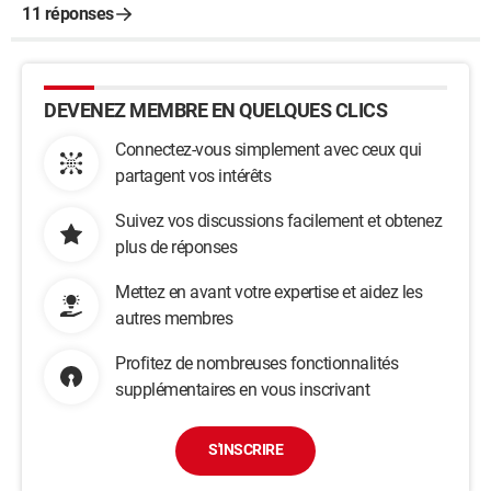
11 réponses
DEVENEZ MEMBRE EN QUELQUES CLICS
Connectez-vous simplement avec ceux qui
partagent vos intérêts
Suivez vos discussions facilement et obtenez
plus de réponses
Mettez en avant votre expertise et aidez les
autres membres
Profitez de nombreuses fonctionnalités
supplémentaires en vous inscrivant
S'INSCRIRE