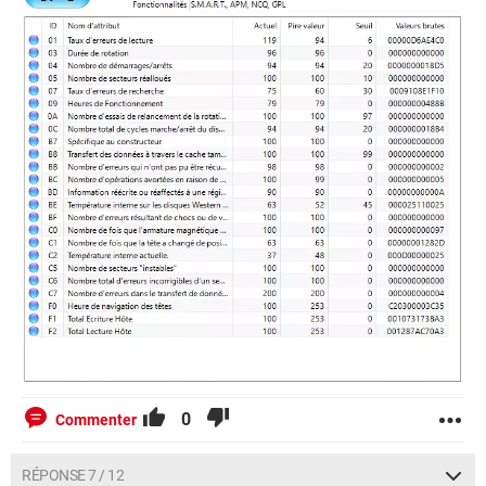
0
Commenter
RÉPONSE 7 / 12