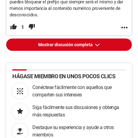
puedes bloquear el prefijo que siempre será el mismo y dar
menos importancia al contenido numérico proveniente de
desconocidos.
1
Mostrar discusión completa
HÁGASE MIEMBRO EN UNOS POCOS CLICS
Conéctese fácilmente con aquellos que
comparten sus intereses
Siga fácilmente sus discusiones y obtenga
más respuestas
Destaque su experiencia y ayude a otros
miembros