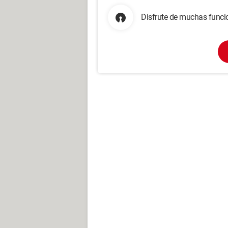
Disfrute de muchas funcio