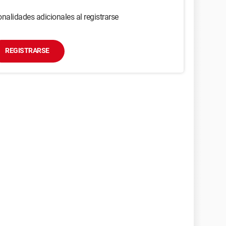
nalidades adicionales al registrarse
REGISTRARSE