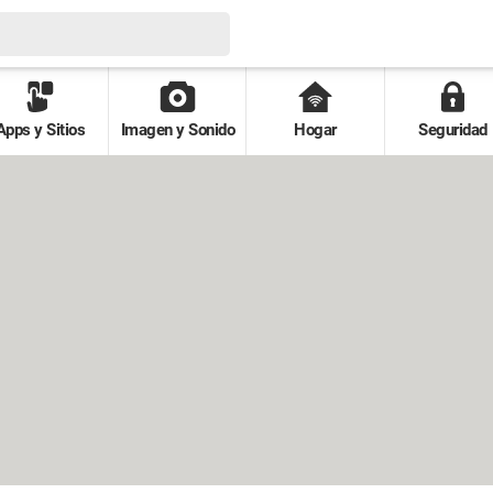
Apps y Sitios
Imagen y Sonido
Hogar
Seguridad