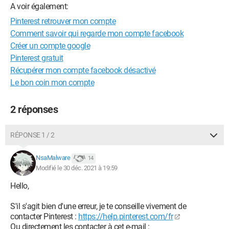
A voir également:
Pinterest retrouver mon compte
Comment savoir qui regarde mon compte facebook
Créer un compte google
Pinterest gratuit
Récupérer mon compte facebook désactivé
Le bon coin mon compte
2 réponses
RÉPONSE 1 / 2
NsaMalware
14
Modifié le 30 déc. 2021 à 19:59
Hello,
S'il s'agit bien d'une erreur, je te conseille vivement de
contacter Pinterest :
https://help.pinterest.com/fr
Ou directement les contacter à cet e-mail :