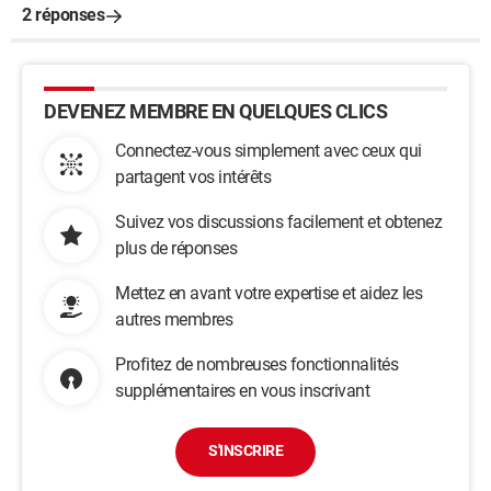
2 réponses
DEVENEZ MEMBRE EN QUELQUES CLICS
Connectez-vous simplement avec ceux qui
partagent vos intérêts
Suivez vos discussions facilement et obtenez
plus de réponses
Mettez en avant votre expertise et aidez les
autres membres
Profitez de nombreuses fonctionnalités
supplémentaires en vous inscrivant
S'INSCRIRE