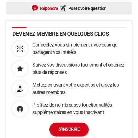
Répondre
Posez votre question
DEVENEZ MEMBRE EN QUELQUES CLICS
Connectez-vous simplement avec ceux qui
partagent vos intérêts
Suivez vos discussions facilement et obtenez
plus de réponses
Mettez en avant votre expertise et aidez les
autres membres
Profitez de nombreuses fonctionnalités
supplémentaires en vous inscrivant
S'INSCRIRE