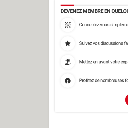
DEVENEZ MEMBRE EN QUELQU
Connectez-vous simplemen
Suivez vos discussions fa
Mettez en avant votre exp
Profitez de nombreuses fo