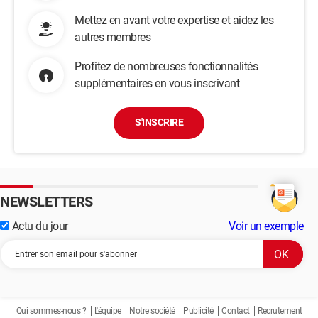
Mettez en avant votre expertise et aidez les
autres membres
Profitez de nombreuses fonctionnalités
supplémentaires en vous inscrivant
S'INSCRIRE
NEWSLETTERS
Actu du jour
Voir un exemple
Qui sommes-nous ?
L'équipe
Notre société
Publicité
Contact
Recrutement