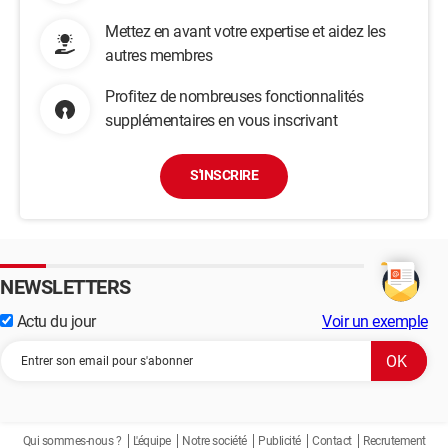
Mettez en avant votre expertise et aidez les
autres membres
Profitez de nombreuses fonctionnalités
supplémentaires en vous inscrivant
S'INSCRIRE
NEWSLETTERS
Actu du jour
Voir un exemple
Qui sommes-nous ?
L'équipe
Notre société
Publicité
Contact
Recrutement