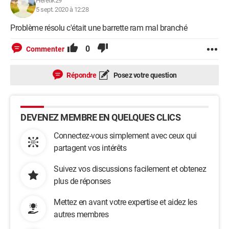
Heretik29
5 sept. 2020 à 12:28
Problème résolu c'était une barrette ram mal branché
0
Commenter
Répondre
Posez votre question
DEVENEZ MEMBRE EN QUELQUES CLICS
Connectez-vous simplement avec ceux qui
partagent vos intérêts
Suivez vos discussions facilement et obtenez
plus de réponses
Mettez en avant votre expertise et aidez les
autres membres