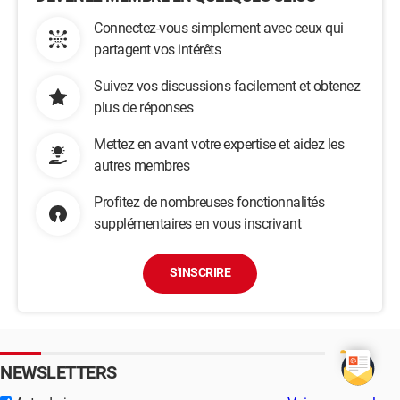
Connectez-vous simplement avec ceux qui
partagent vos intérêts
Suivez vos discussions facilement et obtenez
plus de réponses
Mettez en avant votre expertise et aidez les
autres membres
Profitez de nombreuses fonctionnalités
supplémentaires en vous inscrivant
S'INSCRIRE
NEWSLETTERS