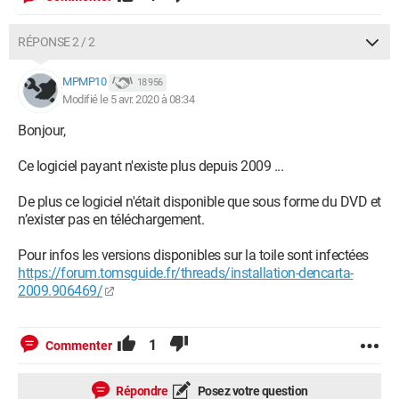
RÉPONSE 2 / 2
MPMP10
18 956
Modifié le 5 avr. 2020 à 08:34
Bonjour,
Ce logiciel payant n'existe plus depuis 2009 ...
De plus ce logiciel n'était disponible que sous forme du DVD et
n’exister pas en téléchargement.
Pour infos les versions disponibles sur la toile sont infectées
https://forum.tomsguide.fr/threads/installation-dencarta-
2009.906469/
1
Commenter
Répondre
Posez votre question