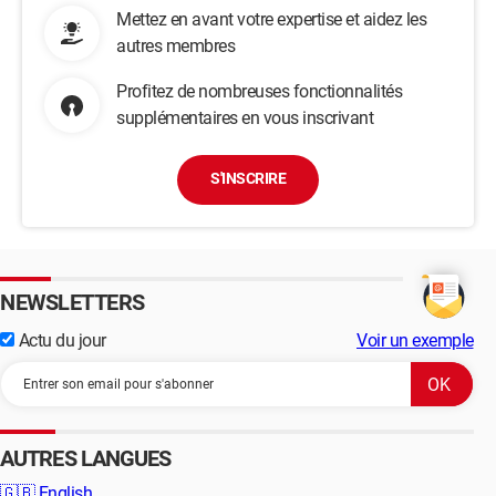
Mettez en avant votre expertise et aidez les
autres membres
Profitez de nombreuses fonctionnalités
supplémentaires en vous inscrivant
S'INSCRIRE
NEWSLETTERS
Actu du jour
Voir un exemple
AUTRES LANGUES
🇬🇧
English