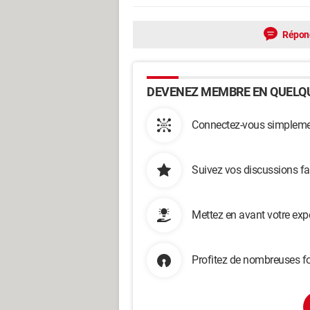
Répon
DEVENEZ MEMBRE EN QUELQU
Connectez-vous simplemen
Suivez vos discussions fa
Mettez en avant votre exp
Profitez de nombreuses fo