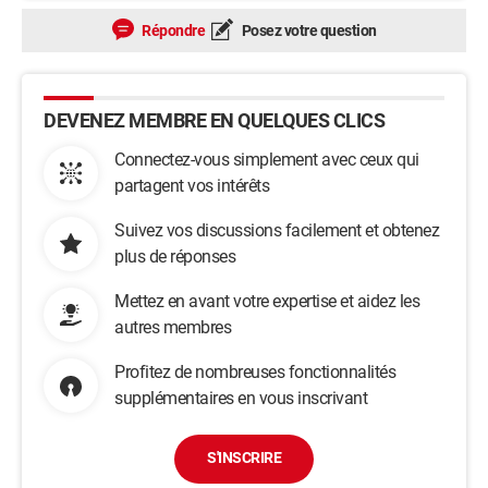
Répondre
Posez votre question
DEVENEZ MEMBRE EN QUELQUES CLICS
Connectez-vous simplement avec ceux qui
partagent vos intérêts
Suivez vos discussions facilement et obtenez
plus de réponses
Mettez en avant votre expertise et aidez les
autres membres
Profitez de nombreuses fonctionnalités
supplémentaires en vous inscrivant
S'INSCRIRE