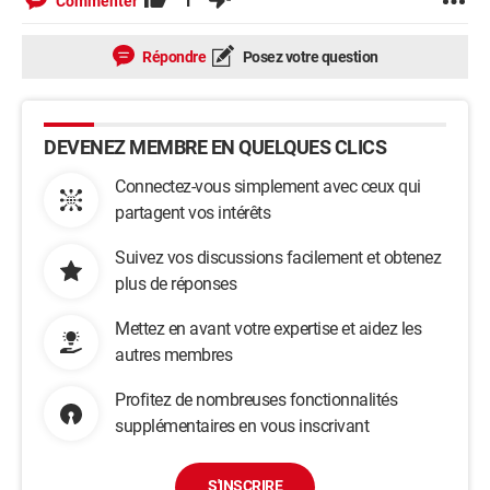
1
Commenter
Répondre
Posez votre question
DEVENEZ MEMBRE EN QUELQUES CLICS
Connectez-vous simplement avec ceux qui
partagent vos intérêts
Suivez vos discussions facilement et obtenez
plus de réponses
Mettez en avant votre expertise et aidez les
autres membres
Profitez de nombreuses fonctionnalités
supplémentaires en vous inscrivant
S'INSCRIRE