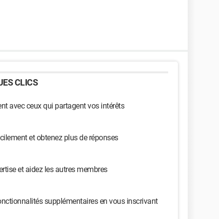
ES CLICS
t avec ceux qui partagent vos intérêts
cilement et obtenez plus de réponses
ertise et aidez les autres membres
nctionnalités supplémentaires en vous inscrivant