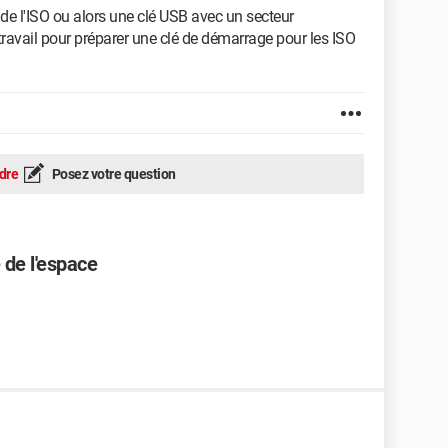
de l'ISO ou alors une clé USB avec un secteur
 travail pour préparer une clé de démarrage pour les ISO
dre
Posez votre question
 de l'espace