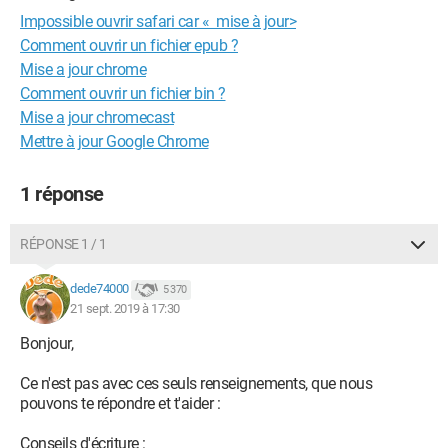
Impossible ouvrir safari car « mise à jour>
Comment ouvrir un fichier epub ?
Mise a jour chrome
Comment ouvrir un fichier bin ?
Mise a jour chromecast
Mettre à jour Google Chrome
1 réponse
RÉPONSE 1 / 1
dede74000
5 370
21 sept. 2019 à 17:30
Bonjour,
Ce n'est pas avec ces seuls renseignements, que nous
pouvons te répondre et t'aider :
Conseils d'écriture :