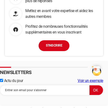
plus de réponses
Mettez en avant votre expertise et aidez les
autres membres
Profitez de nombreuses fonctionnalités
supplémentaires en vous inscrivant
S'INSCRIRE
NEWSLETTERS
Actu du jour
Voir un exemple