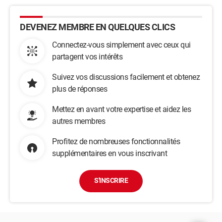
DEVENEZ MEMBRE EN QUELQUES CLICS
Connectez-vous simplement avec ceux qui
partagent vos intérêts
Suivez vos discussions facilement et obtenez
plus de réponses
Mettez en avant votre expertise et aidez les
autres membres
Profitez de nombreuses fonctionnalités
supplémentaires en vous inscrivant
S'INSCRIRE