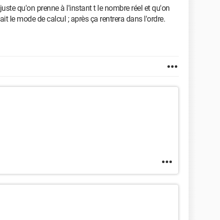
juste qu'on prenne à l'instant t le nombre réel et qu'on
ait le mode de calcul ; après ça rentrera dans l'ordre.