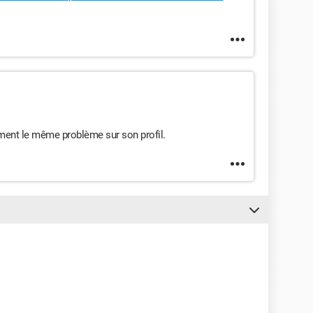
ment le même problème sur son profil.