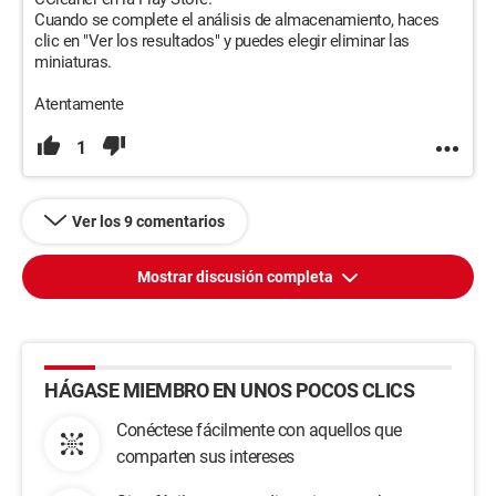
Cuando se complete el análisis de almacenamiento, haces
clic en "Ver los resultados" y puedes elegir eliminar las
miniaturas.
Atentamente
1
Ver los 9 comentarios
Mostrar discusión completa
HÁGASE MIEMBRO EN UNOS POCOS CLICS
Conéctese fácilmente con aquellos que
comparten sus intereses