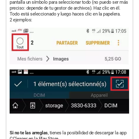
pantalla un símbolo para seleccionar todo (no puedo ser más
preciso: depende de tu gestor de archivos). Haz clic en él.
Todo está seleccionado y luego haces clic en la papelera.
2 ejemplos:
Si no te las arreglas
, tienes la posibilidad de descargar la app
CCleaner en la Play Store.