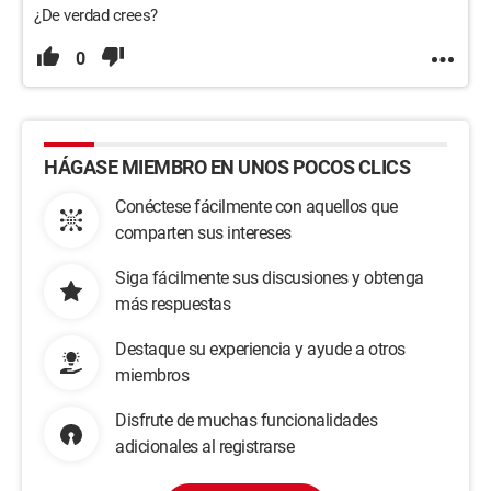
¿De verdad crees?
0
HÁGASE MIEMBRO EN UNOS POCOS CLICS
Conéctese fácilmente con aquellos que
comparten sus intereses
Siga fácilmente sus discusiones y obtenga
más respuestas
Destaque su experiencia y ayude a otros
miembros
Disfrute de muchas funcionalidades
adicionales al registrarse